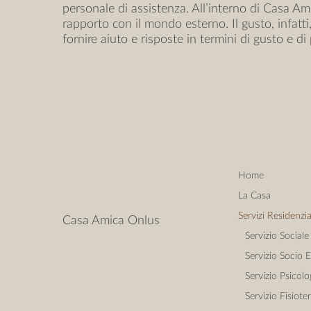
personale di assistenza. All’interno di Casa Am
rapporto con il mondo esterno. Il gusto, infatti
fornire aiuto e risposte in termini di gusto e di 
Home
La Casa
Servizi Residenzia
Casa Amica Onlus
Servizio Sociale
Servizio Socio 
Servizio Psicolo
Servizio Fisiote