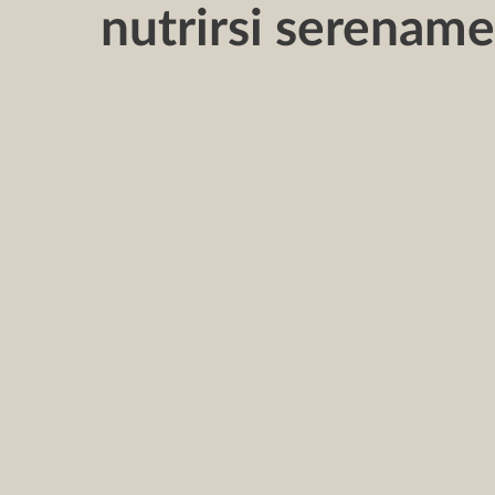
nutrirsi serenam