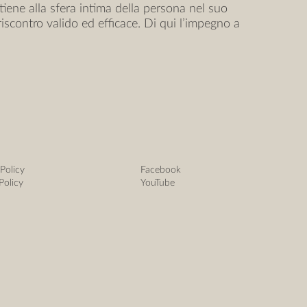
iene alla sfera intima della persona nel suo
riscontro valido ed efficace. Di qui l’impegno a
 Policy
Facebook
Policy
YouTube