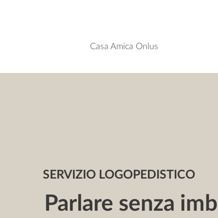
Casa Amica Onlus
SERVIZIO LOGOPEDISTICO
Parlare senza imb