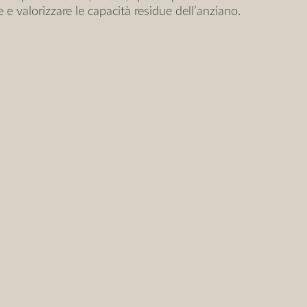
 e valorizzare le capacità residue dell’anziano.