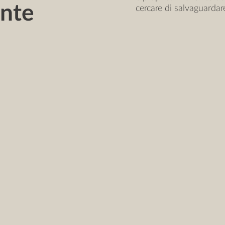
ente
cercare di salvaguardare