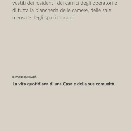
vestiti dei residenti, dei camici degli operatori e
di tutta la biancheria delle camere, delle sale
mensa e degli spazi comuni.
SERVIZI DI OSPITALITÀ
La vita quotidiana di una Casa e della sua comunità