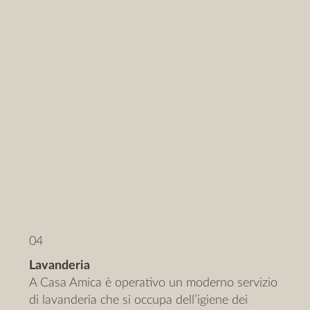
04
Lavanderia
A Casa Amica è operativo un moderno servizio
di lavanderia che si occupa dell’igiene dei