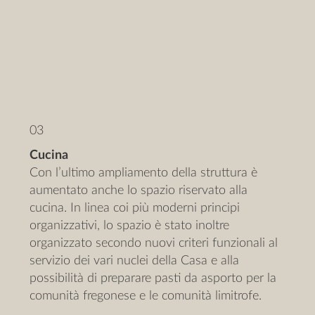
03
Cucina
Con l’ultimo ampliamento della struttura è
aumentato anche lo spazio riservato alla
cucina. In linea coi più moderni principi
organizzativi, lo spazio è stato inoltre
organizzato secondo nuovi criteri funzionali al
servizio dei vari nuclei della Casa e alla
possibilità di preparare pasti da asporto per la
comunità fregonese e le comunità limitrofe.