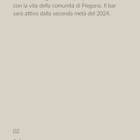
con la vita della comunità di Fregona. Il bar
sarà attivo dalla seconda metà del 2024.
02