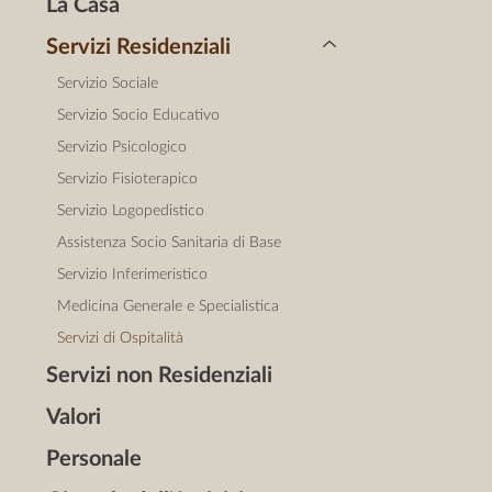
La Casa
Servizi Residenziali
Servizio Sociale
Servizio Socio Educativo
Servizio Psicologico
Servizio Fisioterapico
Servizio Logopedistico
Assistenza Socio Sanitaria di Base
Servizio Inferimeristico
Medicina Generale e Specialistica
Servizi di Ospitalità
Servizi non Residenziali
Valori
Personale