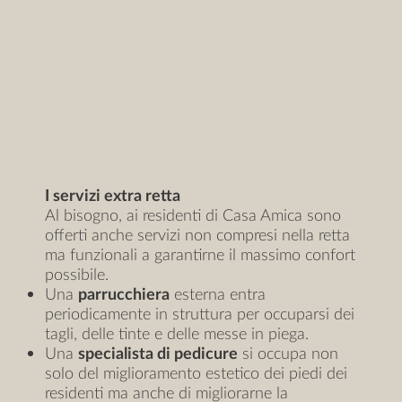
I servizi extra retta
Al bisogno, ai residenti di Casa Amica sono
offerti anche servizi non compresi nella retta
ma funzionali a garantirne il massimo confort
possibile.
Una
parrucchiera
esterna entra
periodicamente in struttura per occuparsi dei
tagli, delle tinte e delle messe in piega.
Una
specialista di pedicure
si occupa non
solo del miglioramento estetico dei piedi dei
residenti ma anche di migliorarne la