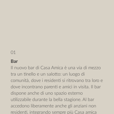
01
Bar
Il nuovo bar di Casa Amica è una via di mezzo
tra un tinello e un salotto: un luogo di
comunità, dove i residenti si ritrovano tra loro e
dove incontrano parenti e amici in visita. Il bar
dispone anche di uno spazio esterno
utilizzabile durante la bella stagione. Al bar
accedono liberamente anche gli anziani non
residenti, integrando sempre più Casa amica