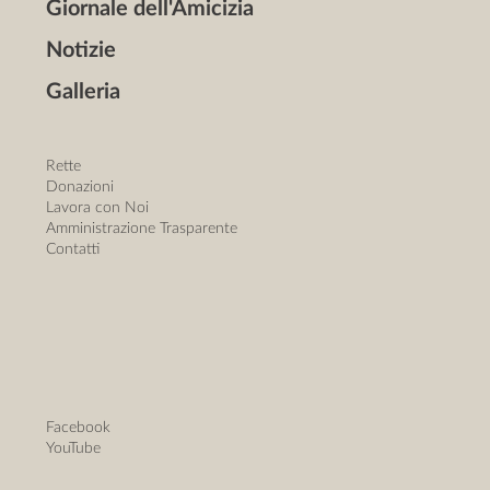
Giornale dell'Amicizia
Notizie
Galleria
Rette
Donazioni
Lavora con Noi
Amministrazione Trasparente
Contatti
Facebook
YouTube