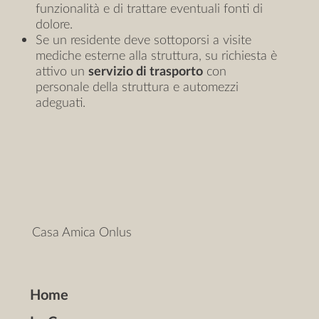
funzionalità e di trattare eventuali fonti di
dolore.
Se un residente deve sottoporsi a visite
mediche esterne alla struttura, su richiesta è
attivo un
servizio di trasporto
con
personale della struttura e automezzi
adeguati.
Casa Amica Onlus
Home