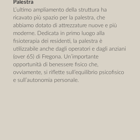
Palestra
L’ultimo ampliamento della struttura ha
ricavato più spazio per la palestra, che
abbiamo dotato di attrezzature nuove e più
moderne. Dedicata in primo luogo alla
fisioterapia dei residenti, la palestra è
utilizzabile anche dagli operatori e dagli anziani
(over 65) di Fregona. Un’importante
opportunità di benessere fisico che,
ovviamente, si riflette sull’equilibrio psicofisico
e sull’autonomia personale.